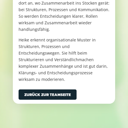
dort an, wo Zusammenarbeit ins Stocken gerät:
bei Strukturen, Prozessen und Kommunikation.
So werden Entscheidungen klarer, Rollen
wirksam und Zusammenarbeit wieder
handlungsfähig.
Heike erkennt organisationale Muster in
Strukturen, Prozessen und
Entscheidungswegen. Sie hilft beim
Strukturieren und Verständlichmachen
komplexer Zusammenhänge und ist gut darin,
Klärungs- und Entscheidungsprozesse
wirksam zu moderieren.
ZURÜCK ZUR TEAMSEITE