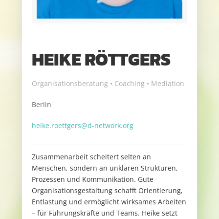
HEIKE RÖTTGERS
Organisationsberatung • Coaching • Mediation
Berlin
heike.roettgers@d-network.org
Zusammenarbeit scheitert selten an
Menschen, sondern an unklaren Strukturen,
Prozessen und Kommunikation. Gute
Organisationsgestaltung schafft Orientierung,
Entlastung und ermöglicht wirksames Arbeiten
– für Führungskräfte und Teams. Heike setzt